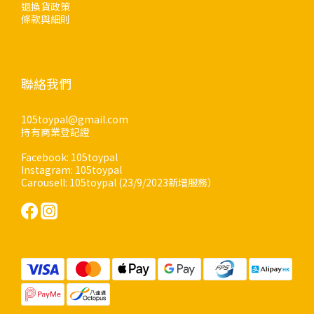
退換貨政策
條款與細則
聯絡我們
105toypal@gmail.com
持有商業登記證
Facebook: 105toypal
Instagram: 105toypal
Carousell: 105toypal (23/9/2023新增服務）