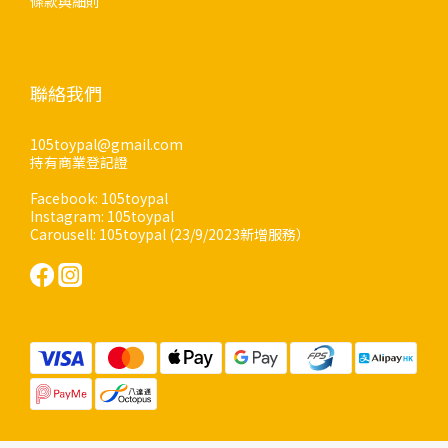
條款與細則
聯絡我們
105toypal@gmail.com
持有商業登記證
Facebook: 105toypal
Instagram: 105toypal
Carousell: 105toypal (23/9/2023新增服務）