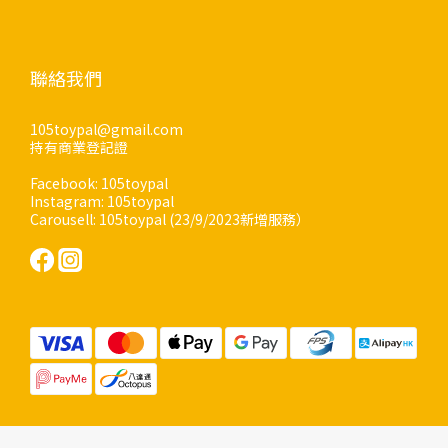
聯絡我們
105toypal@gmail.com
持有商業登記證
Facebook: 105toypal
Instagram: 105toypal
Carousell: 105toypal (23/9/2023新增服務）