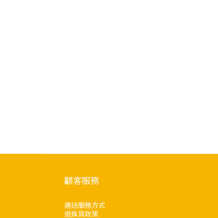
顧客服務
運送服務方式
退換貨政策