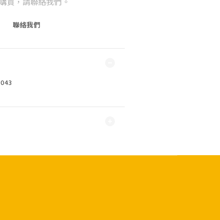
購買，請聯絡我們。
聯絡我們
043