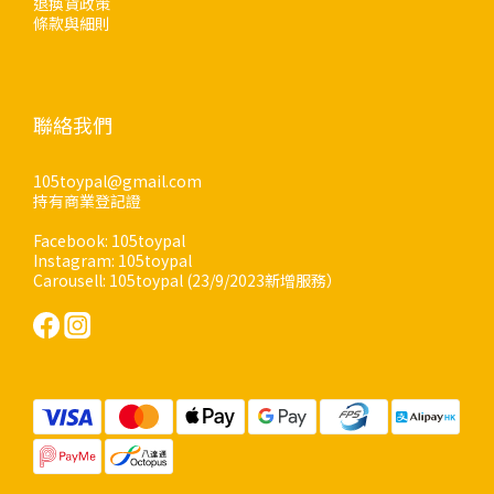
退換貨政策
條款與細則
聯絡我們
105toypal@gmail.com
持有商業登記證
Facebook: 105toypal
Instagram: 105toypal
Carousell: 105toypal (23/9/2023新增服務）