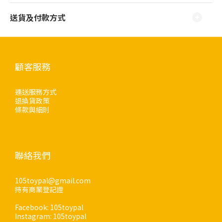
送貨及付款方式
顧客服務
運送服務方式
退換貨政策
條款與細則
聯絡我們
105toypal@gmail.com
持有商業登記證
Facebook: 105toypal
Instagram: 105toypal