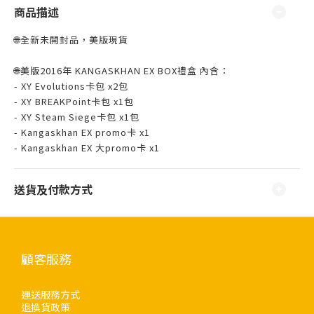
商品描述
🌐全新未開封品，美版現貨 ⁣
🌐美版2016年 KANGASKHAN EX BOX禮盒 內含：
- XY Evolutions卡包 x2包
- XY BREAKPoint卡包 x1包
- XY Steam Siege卡包 x1包
- Kangaskhan EX promo卡 x1
- Kangaskhan EX 大promo卡 x1
送貨及付款方式
顧客服務
運送服務方式
退換貨政策