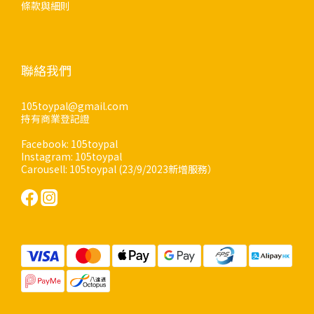
條款與細則
聯絡我們
105toypal@gmail.com
持有商業登記證
Facebook: 105toypal
Instagram: 105toypal
Carousell: 105toypal (23/9/2023新增服務）