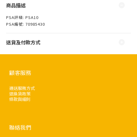
商品描述
PSA評級: PSA10
PSA編號: 70985430
送貨及付款方式
顧客服務
運送服務方式
退換貨政策
條款與細則
聯絡我們