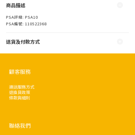
商品描述
PSA評級: PSA10
PSA編號: 110522368
送貨及付款方式
顧客服務
運送服務方式
退換貨政策
條款與細則
聯絡我們