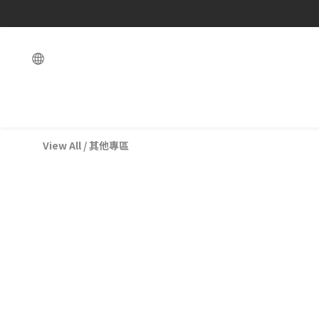
View All
/
其他專區